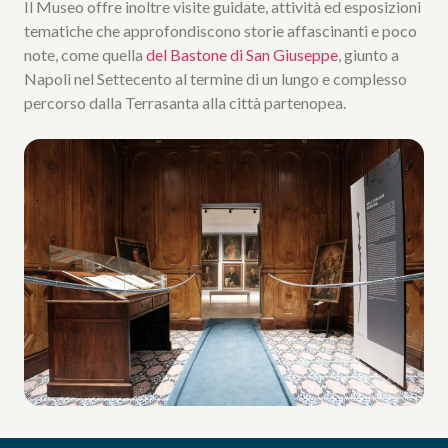
Il Museo offre inoltre visite guidate, attività ed esposizioni
tematiche che approfondiscono storie affascinanti e poco
note, come quella
del Bastone di San Giuseppe
, giunto a
Napoli nel Settecento al termine di un lungo e complesso
percorso dalla Terrasanta alla città partenopea.