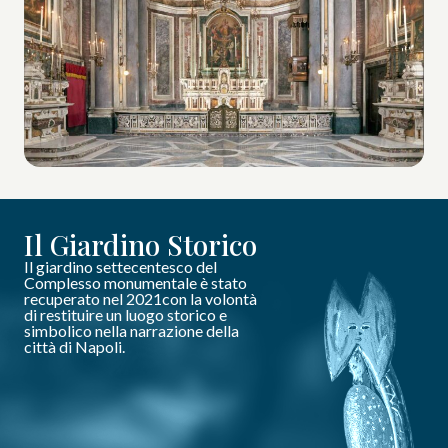
Il Giardino Storico
Il giardino settecentesco del
Complesso monumentale è stato
recuperato nel 2021con la volontà
di restituire un luogo storico e
simbolico nella narrazione della
città di Napoli.