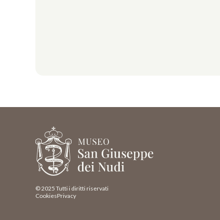
© 2025 Tutti i diritti riservati
Cookies
Privacy